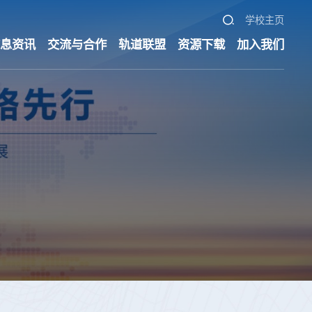
学校主页
信息资讯
交流与合作
轨道联盟
资源下载
加入我们