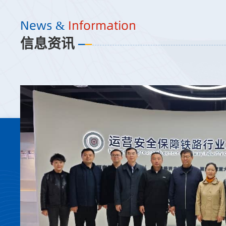
News &
Information
信息资讯