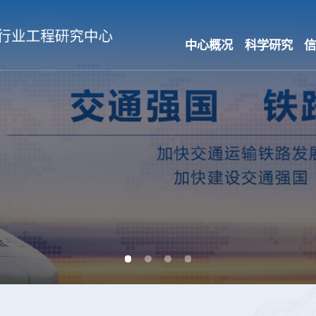
中心概况
科学研究