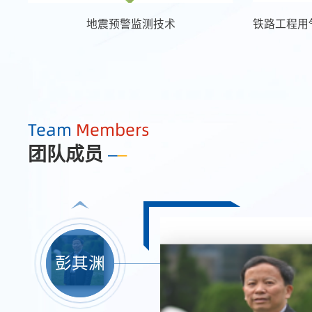
地震预警监测技术
Team
Members
团队成员
彭其渊