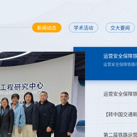
新闻动态
学术活动
交大要闻
运营安全保障
第二届铁路运