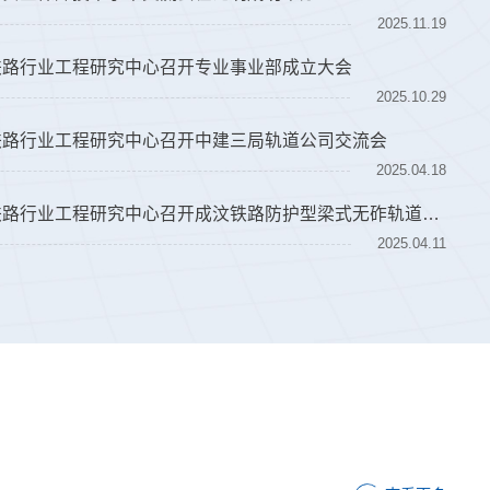
2025.11.19
铁路行业工程研究中心召开专业事业部成立大会
2025.10.29
铁路行业工程研究中心召开中建三局轨道公司交流会
2025.04.18
运营安全保障铁路行业工程研究中心召开成汶铁路防护型梁式无砟轨道和预制拼接板式无砟轨道试验段现场观摩与交流会
2025.04.11