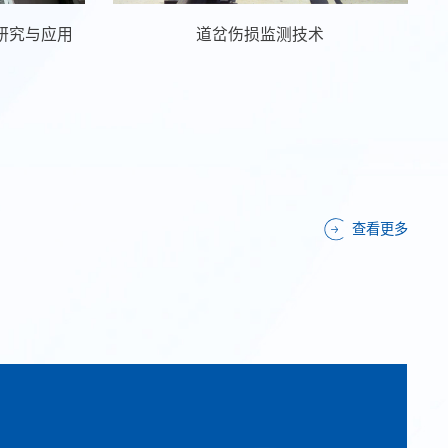
研究与应用
道岔伤损监测技术
查看更多